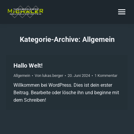
Kategorie-Archive:
Allgemein
Sie befinden sich hier:
Hallo Welt!
Allgemein
Von
lukas.berger
20. Juni 2024
1 Kommentar
Willkommen bei WordPress. Dies ist dein erster
Beitrag. Bearbeite oder lösche ihn und beginne mit
dem Schreiben!