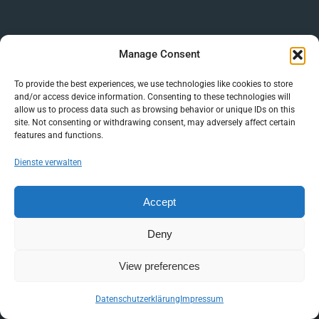
Manage Consent
To provide the best experiences, we use technologies like cookies to store
and/or access device information. Consenting to these technologies will
allow us to process data such as browsing behavior or unique IDs on this
site. Not consenting or withdrawing consent, may adversely affect certain
features and functions.
Dienste verwalten
Accept
Deny
View preferences
Datenschutzerklärung
Impressum